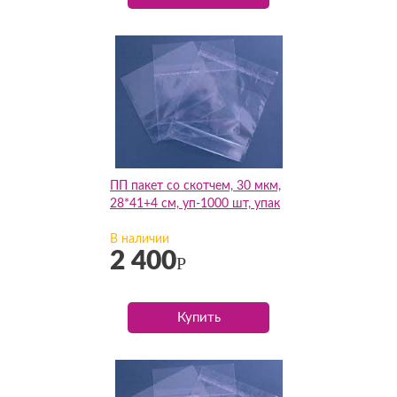
ПП пакет со скотчем, 30 мкм,
28*41+4 см, уп-1000 шт, упак
В наличии
2 400
Р
Купить