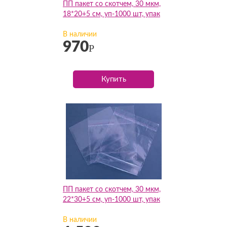
ПП пакет со скотчем, 30 мкм,
18*20+5 см, уп-1000 шт, упак
В наличии
970
Р
Купить
ПП пакет со скотчем, 30 мкм,
22*30+5 см, уп-1000 шт, упак
В наличии