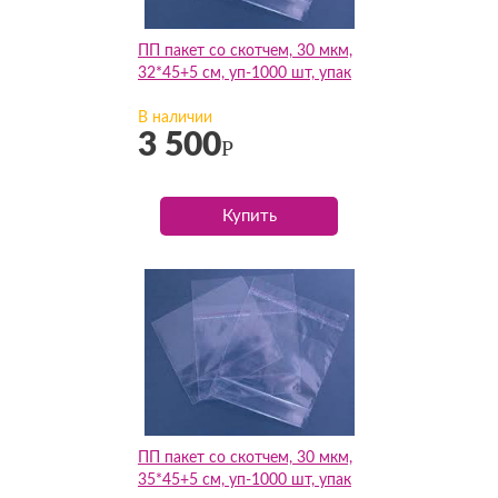
ПП пакет со скотчем, 30 мкм,
32*45+5 см, уп-1000 шт, упак
В наличии
3 500
Р
Купить
ПП пакет со скотчем, 30 мкм,
35*45+5 см, уп-1000 шт, упак