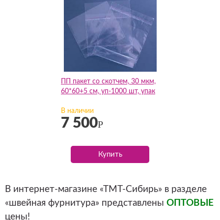
ПП пакет со скотчем, 30 мкм,
60*60+5 см, уп-1000 шт, упак
В наличии
7 500
Р
Купить
В интернет-магазине «ТМТ-Сибирь» в разделе
«швейная фурнитура» представлены
ОПТОВЫЕ
цены!