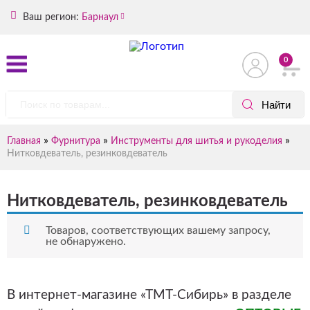
Ваш регион:
Барнаул
0
»
»
»
Главная
Фурнитура
Инструменты для шитья и рукоделия
Нитковдеватель, резинковдеватель
Нитковдеватель, резинковдеватель
Товаров, соответствующих вашему запросу,
не обнаружено.
В интернет-магазине «ТМТ-Сибирь» в разделе