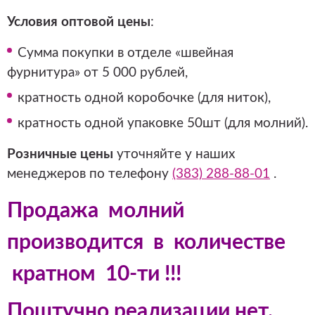
Условия оптовой цены
:
Сумма покупки в отделе «швейная
фурнитура» от 5 000 рублей,
кратность одной коробочке (для ниток),
кратность одной упаковке 50шт (для молний).
Розничные цены
уточняйте у наших
менеджеров по телефону
(383) 288-88-01
.
Продажа молний
производится в количестве
кратном 10-ти !!!
Поштучно реализации нет.